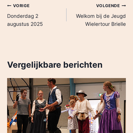
VORIGE
VOLGENDE
Donderdag 2
Welkom bij de Jeugd
augustus 2025
Wielertour Brielle
Vergelijkbare berichten