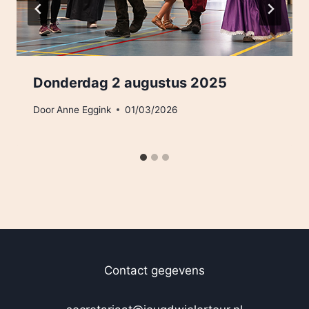
Donderdag 2 augustus 2025
Door
Anne Eggink
01/03/2026
Contact gegevens