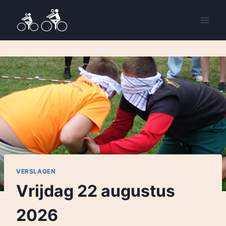
VERSLAGEN
Vrijdag 22 augustus
2026