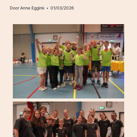
Door
Anne Eggink
01/03/2026