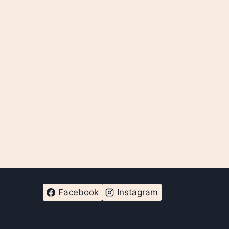
Facebook
Instagram