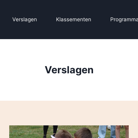
Verslagen
Klassementen
Programma
Verslagen