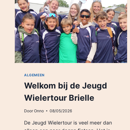
ALGEMEEN
Welkom bij de Jeugd
Wielertour Brielle
Door
Onno
08/05/2026
De Jeugd Wielertour is veel meer dan