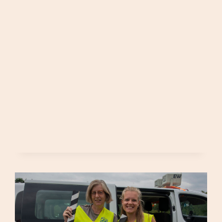
AUGUSTUS
2026