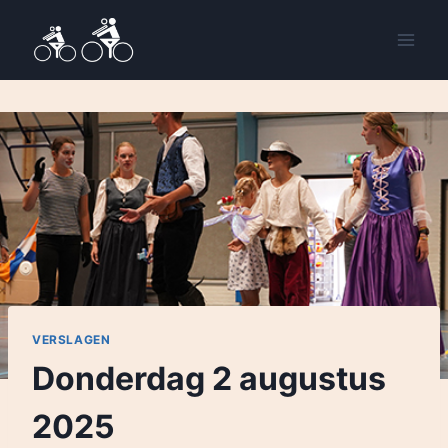
VERSLAGEN
Donderdag 2 augustus
2025