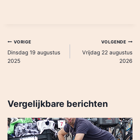
VORIGE
VOLGENDE
Dinsdag 19 augustus
Vrijdag 22 augustus
2025
2026
Vergelijkbare berichten