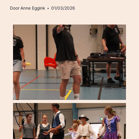
Door
Anne Eggink
01/03/2026