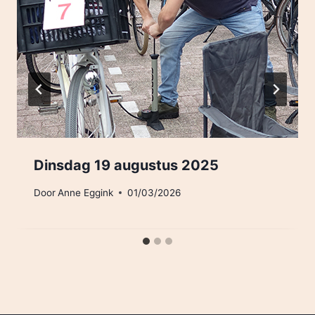
Dinsdag 19 augustus 2025
Door
Anne Eggink
01/03/2026