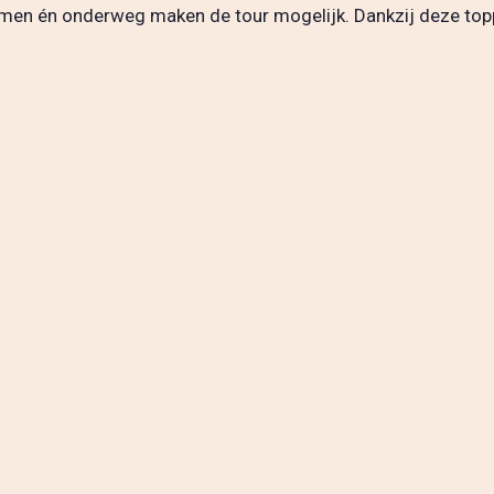
rmen én onderweg maken de tour mogelijk. Dankzij deze topp