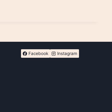
Facebook
Instagram