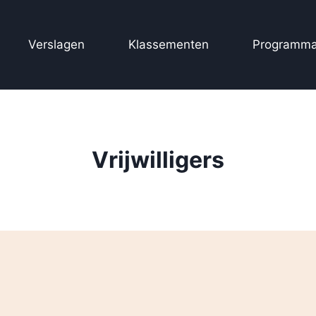
Verslagen
Klassementen
Programma
Vrijwilligers