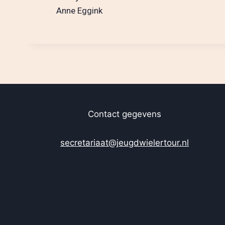
Anne Eggink
Contact gegevens
secretariaat@jeugdwielertour.nl