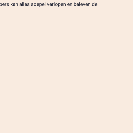
ers kan alles soepel verlopen en beleven de