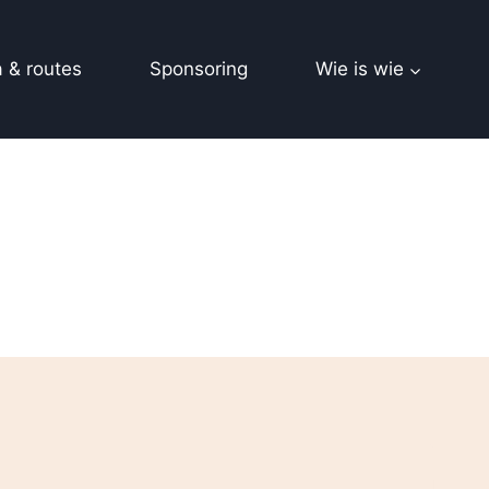
 & routes
Sponsoring
Wie is wie