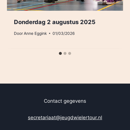
Donderdag 2 augustus 2025
Door
Anne Eggink
01/03/2026
Contact gegevens
secretariaat@jeugdwielertour.nl