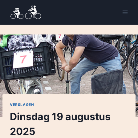
VERSLAGEN
Dinsdag 19 augustus
2025