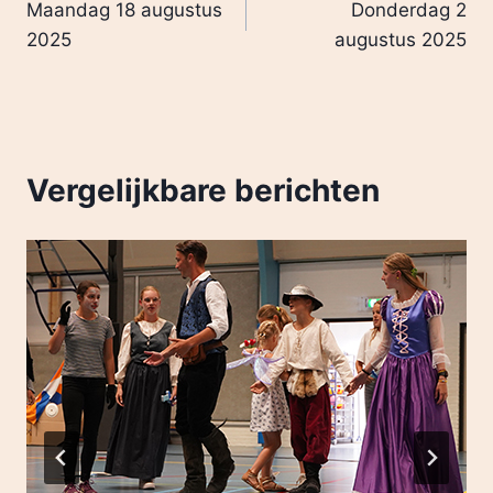
Maandag 18 augustus
Donderdag 2
2025
augustus 2025
Vergelijkbare berichten