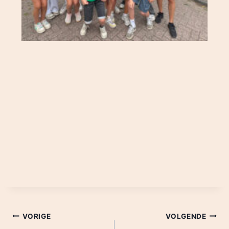
VORIGE
VOLGENDE