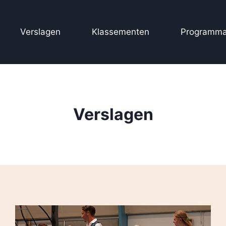
Verslagen
Klassementen
Programma
Verslagen