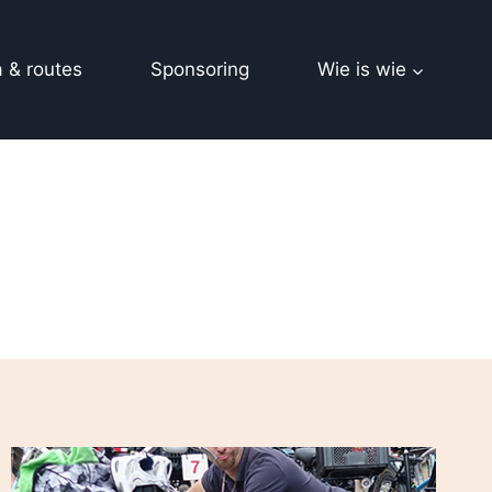
 & routes
Sponsoring
Wie is wie