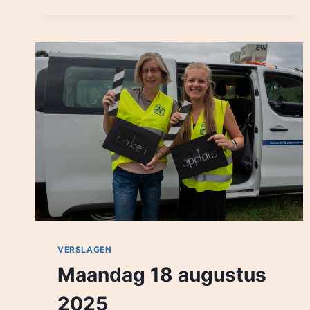
AUGUSTUS
2026
VERSLAGEN
Maandag 18 augustus
2025