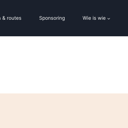
 & routes
Sponsoring
Wie is wie