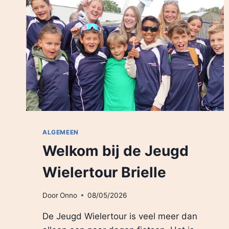
ALGEMEEN
Welkom bij de Jeugd
Wielertour Brielle
Door
Onno
08/05/2026
De Jeugd Wielertour is veel meer dan