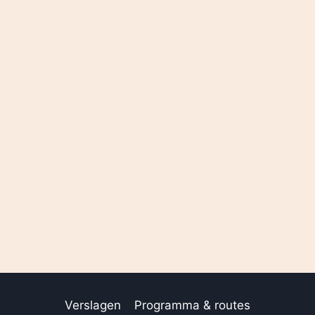
Verslagen
Programma & routes