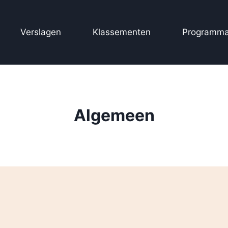
Verslagen
Klassementen
Programma
Algemeen