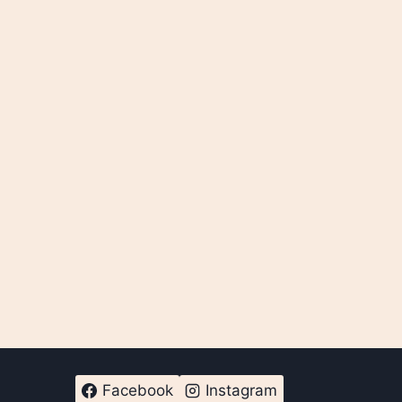
Facebook
Instagram