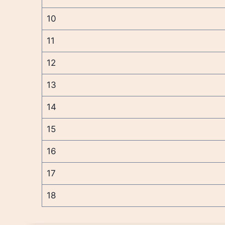
10
11
12
13
14
15
16
17
18