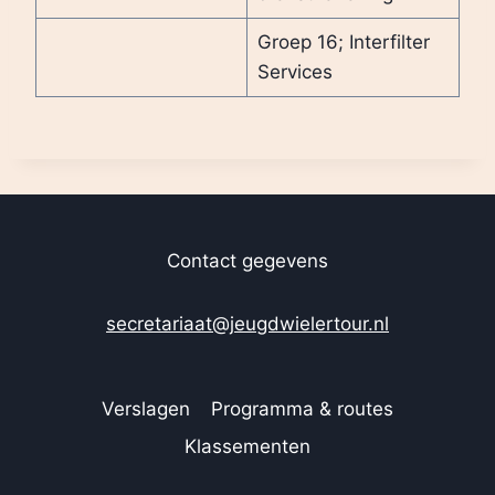
Groep 16; Interfilter
Services
Contact gegevens
secretariaat@jeugdwielertour.nl
Verslagen
Programma & routes
Klassementen